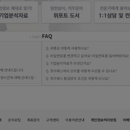
FAQ
Q. 쿠폰은 어떻게 사용하나요?
Q. 비밀번호를 변경하고 싶어요! 비밀번호를 잃어버렸어요!
Q. 기업분석자료가 무엇인가요?
Q. 프리패스에서 강의를 어떻게 수강할 수 있나요?
Q. 프리패스 환급반의 조건은 어떻게 되나요?
개
강사모집
제휴문의
고객센터
이용약관안내
개인정보처리방침
이메