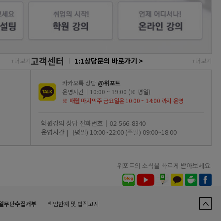
고객센터
1:1상담문의 바로가기 >
+더보기
+더보기
카카오톡 상담
@위포트
운영시간｜10:00 ~ 19:00
(※ 평일)
※ 매월 마지막주 금요일은 10:00 ~ 14:00 까지 운영
학원강의 상담 전화번호｜02-566-8340
운영시간 | (평일) 10:00~22:00 (주말) 09:00~18:00
위포트의 소식을 빠르게 받아보세요.
일무단수집거부
책임한계 및 법적고지