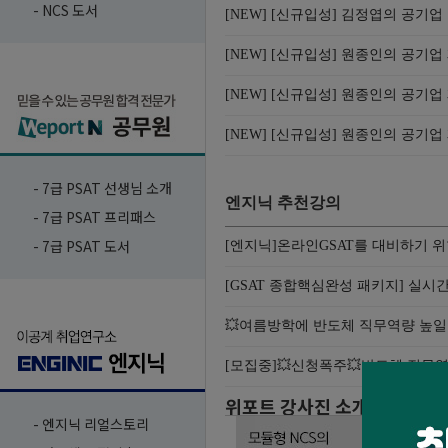
- NCS 도서
- 7급 PSAT 선생님 소개
- 7급 PSAT 프리패스
- 7급 PSAT 도서
- 엔지닉 리얼스토리