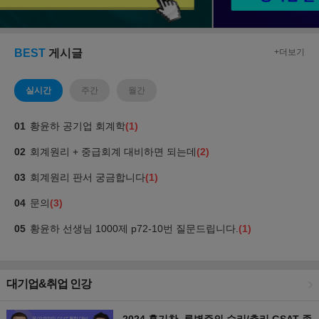
대기업&취업 인강