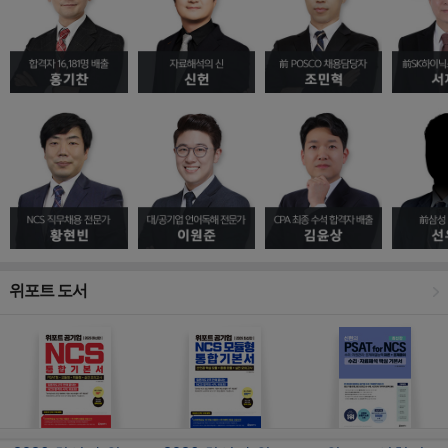
위포트 도서