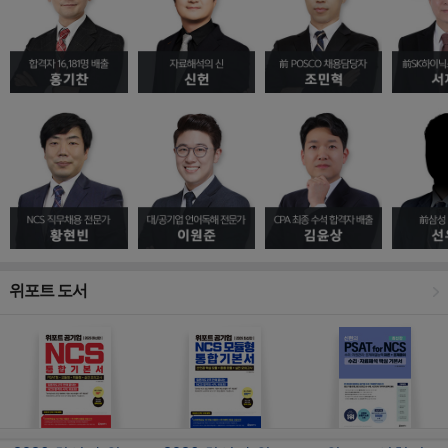
위포트 도서