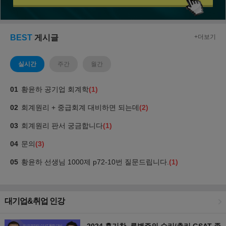
대기업&취업 인강