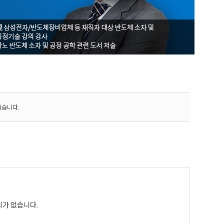
없습니다.
의가 없습니다.