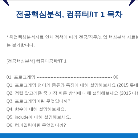
전공핵심분석, 컴퓨터/IT 1 목차
* 취업핵심분석자료 인쇄 정책에 따라 전공/직무/산업 핵심분석 자료는
는 불가합니다.
[전공핵심분석] 컴퓨터공학/IT 1
01. 프로그래밍 ------------------------------------------------- 06
Q1. 프로그래밍 언어의 종류와 특징에 대해 설명해보세요 (2015 
Q2. 정렬 알고리즘 중 가장 빠른 방식에 대해 설명해보세요 (2015 
Q3. 프로그래밍이란 무엇입니까?
Q4. 함수에 대해 설명해보세요.
Q5. include에 대해 설명해보세요.
Q6. 컴파일링이란 무엇입니까?
Q7. 포인터에 대해 설명해보세요.