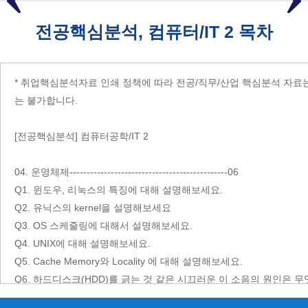
전공핵심분석, 컴퓨터/IT 2 목차
* 취업핵심분석자료 인쇄 정책에 따라 전공/직무/산업 핵심분석 자료는
는 불가합니다.
[전공핵심분석] 컴퓨터공학/IT 2
04. 운영체제----------------------------------------------06
Q1. 윈도우, 리눅스의 특징에 대해 설명해보세요.
Q2. 유닉스의 kernel을 설명해보세요
Q3. OS 스케줄링에 대해서 설명해보세요.
Q4. UNIX에 대해 설명해보세요.
Q5. Cache Memory와 Locality 에 대해 설명해보세요.
Q6. 하드디스크(HDD)를 긁는 것 같은 시끄러운 이 소음의 원인은 
Q7. 교착상태(Dead lock)에 대해서 아는 대로 설명해보세요.