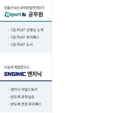
- 7급 PSAT 선생님 소개
- 7급 PSAT 프리패스
- 7급 PSAT 도서
- 엔지닉 리얼스토리
- 반도체 공정실습
- 반도체 면접 프리패스