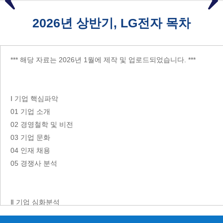
2026년 상반기, LG전자 목차
*** 해당 자료는 2026년 1월에 제작 및 업로드되었습니다. ***
Ⅰ 기업 핵심파악
01 기업 소개
02 경영철학 및 비전
03 기업 문화
04 인재 채용
05 경쟁사 분석
Ⅱ 기업 심화분석
01 사업 내용