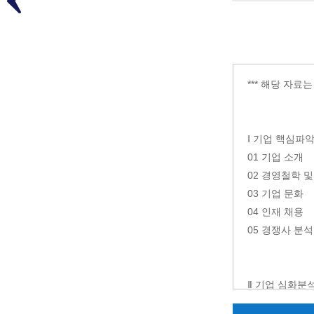
*** 해당 자료
Ⅰ 기업 핵심파
01 기업 소개
02 경영철학 및
03 기업 문화
04 인재 채용
05 경쟁사 분석
Ⅱ 기업 심화분
01 사업 내용