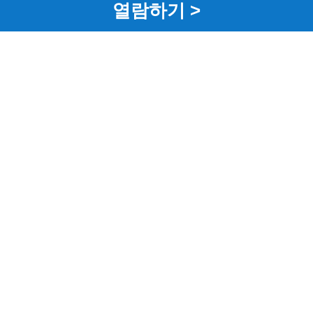
열람하기 >
사업에 대해 알고 있습니까?
 제품에 대해 알고 있습니까?
 대해 알고 있습니까?
트렌드에 대해 알고 있습니까?
기술에 대해 알고 있습니까?
 영향을 미치는 요소에 대해 알고 있습니까?
엇인지 알고 있습니까?
표 특징에 대해 알고 있습니까?
제표를 설명할 수 있습니까?
망의 이해
2 Core’ 전략에 대해 알고 있습니까?
경제에 대해 알고 있습니까?
트팩토리에 대해 알고 있습니까?
 현황에 대해 알고 있습니까?