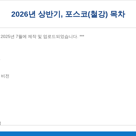
2026년 상반기, 포스코(철강) 목차
는 2025년 7월에 제작 및 업로드되었습니다. ***
악
 비전
석