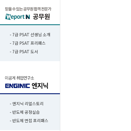
- 7급 PSAT 선생님 소개
- 7급 PSAT 프리패스
- 7급 PSAT 도서
- 엔지닉 리얼스토리
- 반도체 공정실습
- 반도체 면접 프리패스