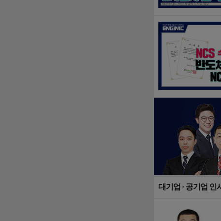
대기업 · 공기업 인