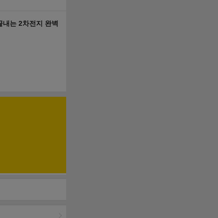
 끝내는 2차전지 완벽