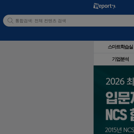
스마트학습실
기업분석