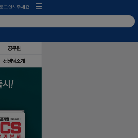
로그인해주세요
공무원
선생님소개