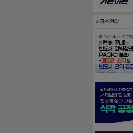
이공계 인강