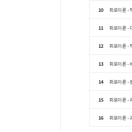
10
회로이론 - 핵
11
회로이론 - 
12
회로이론 - 핵
13
회로이론 - 
14
회로이론 - 
15
회로이론 - 
16
회로이론 - 