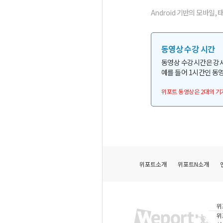
Android 기반의 모바일, 
동영상 수강 시간
동영상 수강시간은 강
예를 들어 1시간인 동영
위포트 동영상은 2대의 기
위포트소개
위포트N소개
위
위