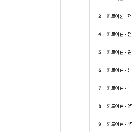
3
회로이론 - 핵심
4
회로이론 - 전력
5
회로이론 - 결
6
회로이론 - 선
7
회로이론 - 대
8
회로이론 - 2
9
회로이론 - 4