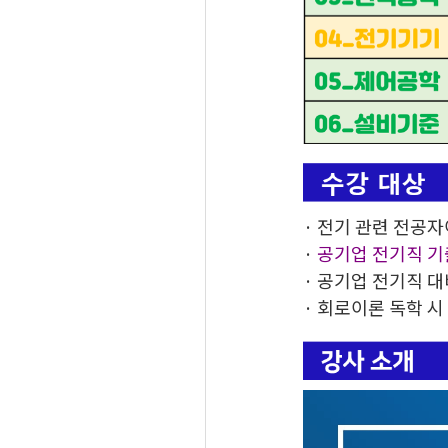
· 전기 관련 전공
·
공기업 전기직 기
· 공기업 전기직 
· 회로이론 독학 