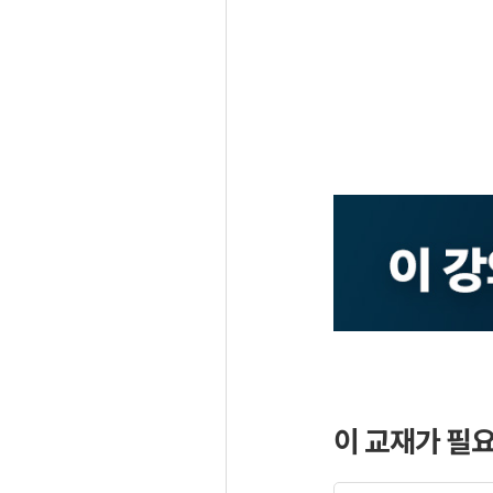
이 교재가 필