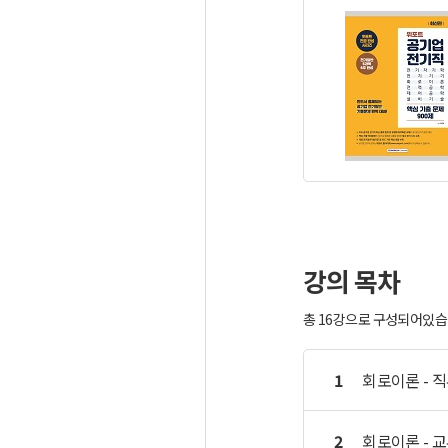
강의 목차
총 16강으로 구성되어있습니
1
회로이론 - 직류
2
회로이론 - 교류