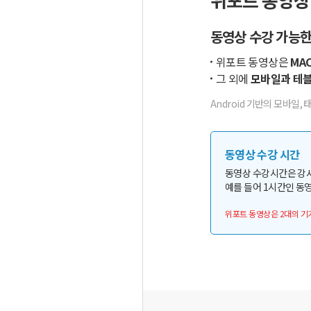
동영상 수강 가능한
위포트 동영상은
MAC
그 외에
모바일과 테블
Android 기반의 모바일, 
동영상 수강 시간
동영상 수강시간은 강
예를 들어 1시간인 동영
위포트 동영상은 2대의 기