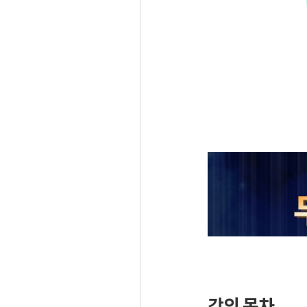
강의 목차