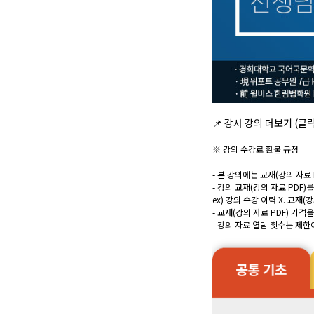
📌
강사 강의 더보기 (클
※ 강의 수강료 환불 규정
- 본 강의에는 교재(강의 자료 
- 강의 교재(강의 자료 PDF
ex) 강의 수강 이력 X. 교재
- 교재(강의 자료 PDF) 
- 강의 자료 열람 횟수는 제한