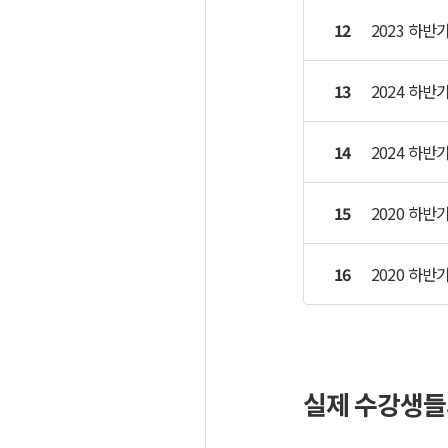
12
2023 하반
13
2024 하반
14
2024 하반
15
2020 하
16
2020 하
실제 수강생들