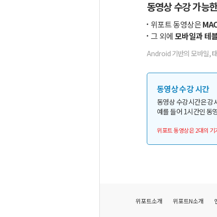
동영상 수강 가능한
위포트 동영상은
MAC
그 외에
모바일과 테블
Android 기반의 모바일, 
동영상 수강 시간
동영상 수강시간은 강
예를 들어 1시간인 동영
위포트 동영상은 2대의 기
위포트소개
위포트N소개