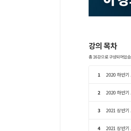
강의 목차
총 16강으로 구성되어있습니
1
2020 하반기
2
2020 하반기
3
2021 상반기
4
2021 상반기