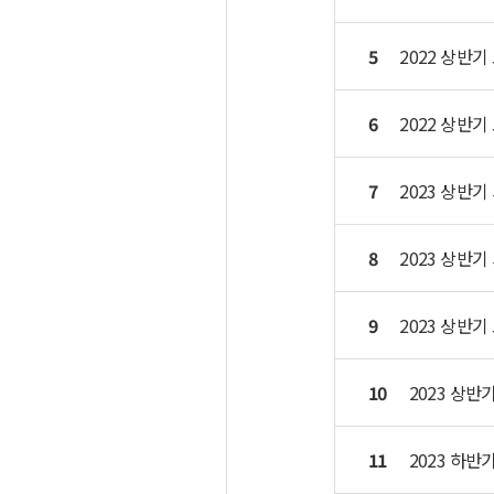
5
2022 상반기
6
2022 상반기
7
2023 상반
8
2023 상반
9
2023 상반기
10
2023 상반
11
2023 하반