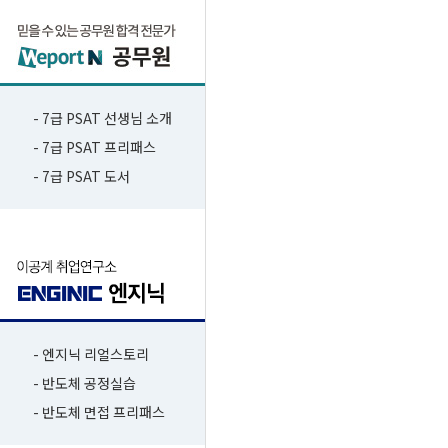
- 7급 PSAT 선생님 소개
- 7급 PSAT 프리패스
- 7급 PSAT 도서
- 엔지닉 리얼스토리
- 반도체 공정실습
- 반도체 면접 프리패스