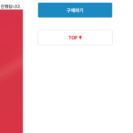
 진행됩니다.
구매하기
TOP