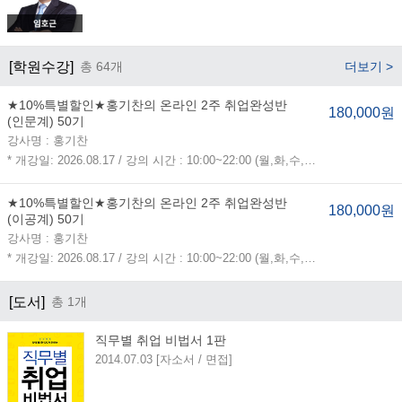
[학원수강]
총 64개
더보기 >
★10%특별할인★홍기찬의 온라인 2주 취업완성반
180,000원
(인문계) 50기
강사명 : 홍기찬
* 개강일: 2026.08.17 / 강의 시간 : 10:00~22:00 (월,화,수,목,금,토,일)
★10%특별할인★홍기찬의 온라인 2주 취업완성반
180,000원
(이공계) 50기
강사명 : 홍기찬
* 개강일: 2026.08.17 / 강의 시간 : 10:00~22:00 (월,화,수,목,금,토,일)
[도서]
총 1개
직무별 취업 비법서 1판
2014.07.03 [자소서 / 면접]