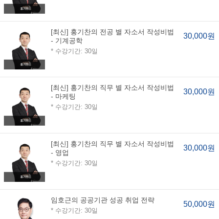
[최신] 홍기찬의 전공 별 자소서 작성비법
30,000원
- 기계공학
* 수강기간: 30일
[최신] 홍기찬의 직무 별 자소서 작성비법
30,000원
- 마케팅
* 수강기간: 30일
[최신] 홍기찬의 직무 별 자소서 작성비법
30,000원
- 영업
* 수강기간: 30일
임호근의 공공기관 성공 취업 전략
50,000원
* 수강기간: 30일