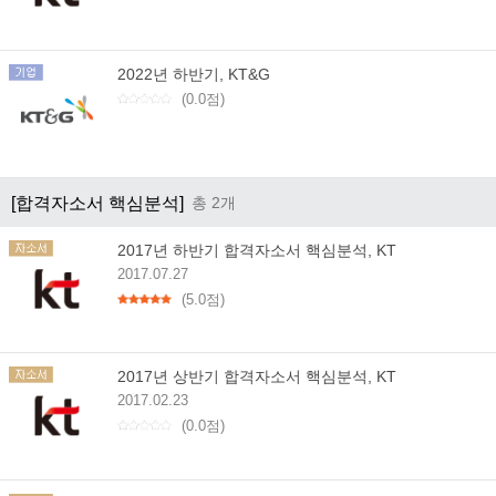
2022년 하반기, KT&G
(0.0점)
[합격자소서 핵심분석]
총 2개
2017년 하반기 합격자소서 핵심분석, KT
2017.07.27
(5.0점)
2017년 상반기 합격자소서 핵심분석, KT
2017.02.23
(0.0점)