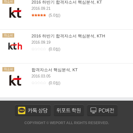
2016 하반기 합격자소서 핵심분석, KT
2016.09.21
(5.0점)
2016 하반기 합격자소서 핵심분석, KTH
2016.09.19
(0.0점)
합격자소서 핵심분석, KT
2016.03.05
(0.0점)
COPYRIGHT © WEPORT ALL RIGHTS RESERVED.