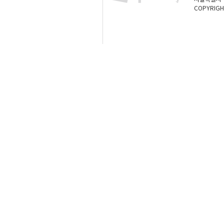
COPYRIGH